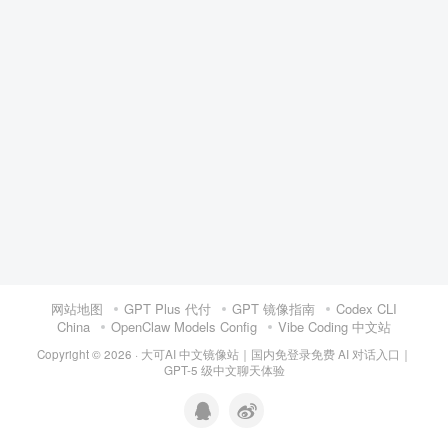
网站地图
GPT Plus 代付
GPT 镜像指南
Codex CLI
China
OpenClaw Models Config
Vibe Coding 中文站
Copyright © 2026 ·
大可AI 中文镜像站｜国内免登录免费 AI 对话入口｜
GPT-5 级中文聊天体验