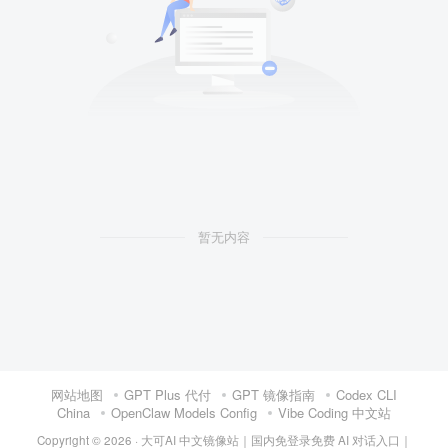
暂无内容
网站地图
GPT Plus 代付
GPT 镜像指南
Codex CLI
China
OpenClaw Models Config
Vibe Coding 中文站
Copyright © 2026 ·
大可AI 中文镜像站｜国内免登录免费 AI 对话入口｜