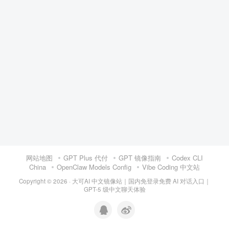
网站地图
GPT Plus 代付
GPT 镜像指南
Codex CLI
China
OpenClaw Models Config
Vibe Coding 中文站
Copyright © 2026 ·
大可AI 中文镜像站｜国内免登录免费 AI 对话入口｜
GPT-5 级中文聊天体验