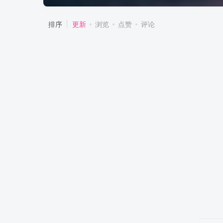
排序
更新
浏览
点赞
评论