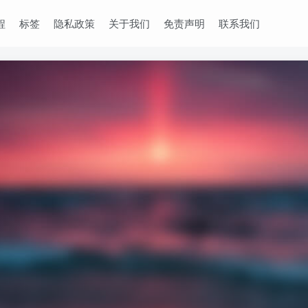
程
标签
隐私政策
关于我们
免责声明
联系我们