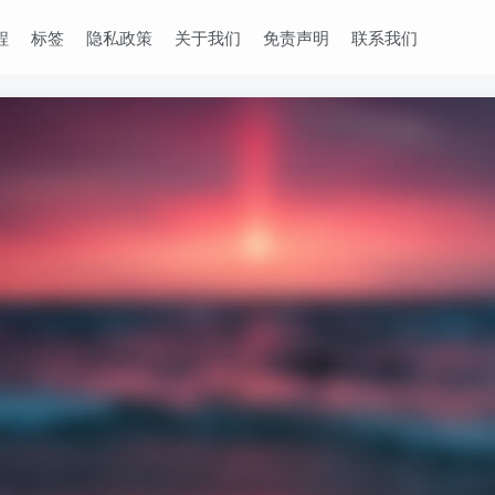
程
标签
隐私政策
关于我们
免责声明
联系我们