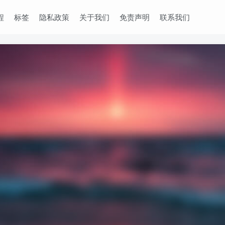
程
标签
隐私政策
关于我们
免责声明
联系我们