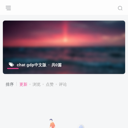
chat gdp中文版
共0篇
排序
更新
浏览
点赞
评论