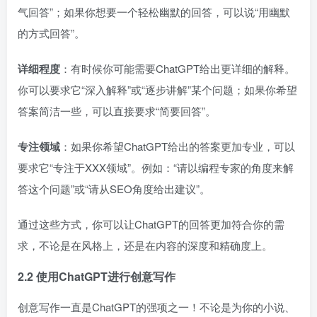
气回答”；如果你想要一个轻松幽默的回答，可以说“用幽默
的方式回答”。
详细程度
：有时候你可能需要ChatGPT给出更详细的解释。
你可以要求它“深入解释”或“逐步讲解”某个问题；如果你希望
答案简洁一些，可以直接要求“简要回答”。
专注领域
：如果你希望ChatGPT给出的答案更加专业，可以
要求它“专注于XXX领域”。例如：“请以编程专家的角度来解
答这个问题”或“请从SEO角度给出建议”。
通过这些方式，你可以让ChatGPT的回答更加符合你的需
求，不论是在风格上，还是在内容的深度和精确度上。
2.2 使用ChatGPT进行创意写作
创意写作一直是ChatGPT的强项之一！不论是为你的小说、