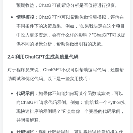
预期收益，ChatGPT能帮你分析是否值得进行投资。
情境模拟
：ChatGPT也可以帮助你做情境模拟，评估在
不同条件下的决策后果。例如，“如果我决定在这个项目
中投入更多资源，会有什么样的影响？”ChatGPT可以提
供不同的场景分析，帮助你做出明智的决策。
2.4 利用ChatGPT生成高质量代码
对于程序员来说，ChatGPT不仅可以帮助编写代码，还能帮
助调试和优化代码。以下是一些实用技巧：
代码示例
：如果你不知道如何写某个函数或算法，可以
向ChatGPT请求代码示例。例如：“能给我一个Python实
现快速排序的示例吗？”它会给你一个完整的代码示例，
并附带解释。
代码调试
：遇到代码错误时，可以将错误信息和相关代