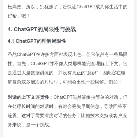
松高效。所以，别犹豫了，赶快让ChatGPT成为你生活中的
好帮手吧！
4. ChatGPT的局限性与挑战
4.1 ChatGPT的理解局限性
虽然ChatGPT在许多方面都表现出色，但它依然有一些局限
性。首先，ChatGPT并不像人类那样能完全理解上下文。它
是通过大量数据训练的，并没有真正的“意识”，因此它在理
解复杂或多层次的对话时，可能会出现一些误解。例如：
对话的上下文连贯性
：ChatGPT虽然能维持简单的对话，但
在处理长时间的对话时，有时会丢失早期信息，导致回答不
连贯。这对于需要深度对话的任务，比如技术支持或客户服
务来说，是一个挑战。