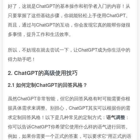
好了，这就是ChatGPT的基本操作和初学者入门的内容！从
只要掌握了这些基础步骤，你就能轻松上手使用ChatGPT。
而且，通过与ChatGPT的互动，你会发现它真的能帮你做很
多事情，提升工作和生活效率。
所以，不妨现在就去尝试一下，让ChatGPT成为你生活中的
得力助手吧！
2. ChatGPT的高级使用技巧
2.1 如何定制ChatGPT的回答风格？
虽然ChatGPT非常智能，但它的回答风格有时可能需要你根
据具体需求来调整。别担心，ChatGPT其实可以根据你的需
求定制回答风格！以下是几种常见的定制方式：
语气调整
：
你可以告诉ChatGPT你希望它使用什么样的语气进行回答。
例如，如果你需要一个正式的答案，可以要求它“用正式的语