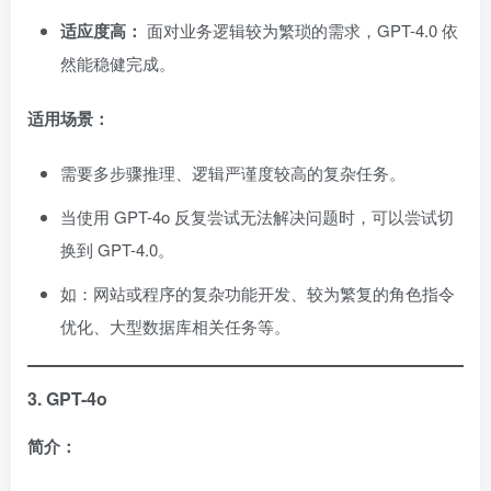
适应度高：
面对业务逻辑较为繁琐的需求，GPT-4.0 依
然能稳健完成。
适用场景：
需要多步骤推理、逻辑严谨度较高的复杂任务。
当使用 GPT-4o 反复尝试无法解决问题时，可以尝试切
换到 GPT-4.0。
如：网站或程序的复杂功能开发、较为繁复的角色指令
优化、大型数据库相关任务等。
3. GPT-4o
简介：