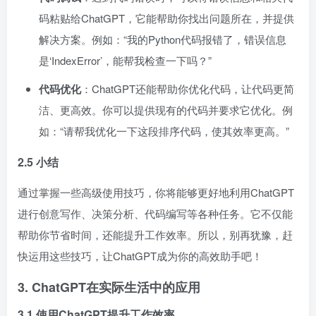
码粘贴给ChatGPT，它能帮助你找出问题所在，并提供
解决方案。例如：“我的Python代码报错了，错误信息
是‘IndexError’，能帮我检查一下吗？”
代码优化
：ChatGPT还能帮助你优化代码，让代码更简
洁、更高效。你可以提供现有的代码并要求它优化。例
如：“请帮我优化一下这段排序代码，使其效率更高。”
2.5 小结
通过掌握一些高级使用技巧，你将能够更好地利用ChatGPT
进行创意写作、决策分析、代码编写等各种任务。它不仅能
帮助你节省时间，还能提升工作效率。所以，别再犹豫，赶
快运用这些技巧，让ChatGPT成为你的高效助手吧！
3. ChatGPT在实际生活中的应用
3.1 使用ChatGPT提升工作效率