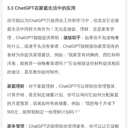
3.3 ChatGPT在家庭生活中的应用
你可能以为ChatGPT只能用在工作和学习中，但其实它在家
庭生活中同样大有作为！无论是做饭、理财、还是家务管
理，ChatGPT都能提供帮助：
做饭助手
：如果你不知道晚餐
吃什么，或者手头没有食谱，ChatGPT能根据你家里现有的
食材为你提供菜谱建议。例如：“我家里有鸡胸肉、西红柿和
洋葱，能推荐一份晚餐菜谱吗？”它会根据这些材料提供相应
的做法，甚至教你如何制作。
家庭理财
：对于家庭理财，ChatGPT可以帮助你管理预算、
计算开销，甚至制定储蓄计划。你可以询问它如何分配家庭
的月度预算，或者如何有效储蓄。例如：“我想每个月省下
500元，能帮我制定一份理财计划吗？”
家务管理
：ChatGPT还能帮助你管理家务。你可以让它提醒