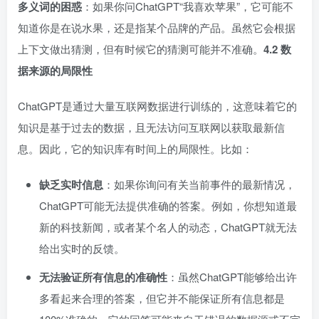
多义词的困惑
：如果你问ChatGPT“我喜欢苹果”，它可能不
知道你是在说水果，还是指某个品牌的产品。虽然它会根据
上下文做出猜测，但有时候它的猜测可能并不准确。
4.2 数
据来源的局限性
ChatGPT是通过大量互联网数据进行训练的，这意味着它的
知识是基于过去的数据，且无法访问互联网以获取最新信
息。因此，它的知识库有时间上的局限性。比如：
缺乏实时信息
：如果你询问有关当前事件的最新情况，
ChatGPT可能无法提供准确的答案。例如，你想知道最
新的科技新闻，或者某个名人的动态，ChatGPT就无法
给出实时的反馈。
无法验证所有信息的准确性
：虽然ChatGPT能够给出许
多看起来合理的答案，但它并不能保证所有信息都是