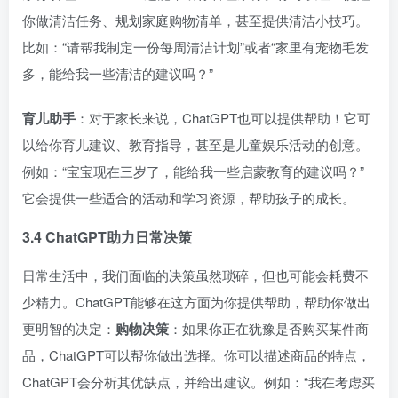
你做清洁任务、规划家庭购物清单，甚至提供清洁小技巧。
比如：“请帮我制定一份每周清洁计划”或者“家里有宠物毛发
多，能给我一些清洁的建议吗？”
育儿助手
：对于家长来说，ChatGPT也可以提供帮助！它可
以给你育儿建议、教育指导，甚至是儿童娱乐活动的创意。
例如：“宝宝现在三岁了，能给我一些启蒙教育的建议吗？”
它会提供一些适合的活动和学习资源，帮助孩子的成长。
3.4 ChatGPT助力日常决策
日常生活中，我们面临的决策虽然琐碎，但也可能会耗费不
少精力。ChatGPT能够在这方面为你提供帮助，帮助你做出
更明智的决定：
购物决策
：如果你正在犹豫是否购买某件商
品，ChatGPT可以帮你做出选择。你可以描述商品的特点，
ChatGPT会分析其优缺点，并给出建议。例如：“我在考虑买