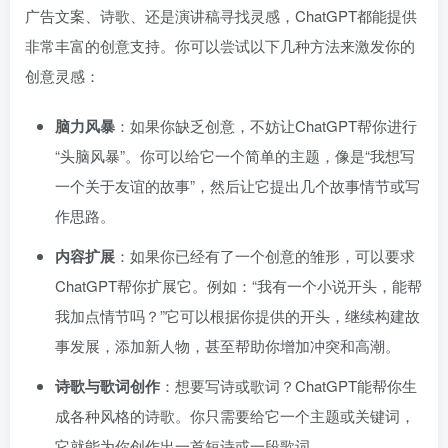
广告文案、诗歌、还是演讲稿寻找灵感，ChatGPT都能提供
非常丰富的创意支持。你可以尝试以下几种方法来激发你的
创意灵感：
脑力风暴
：如果你缺乏创意，不妨让ChatGPT帮你进行
“头脑风暴”。你可以给它一个简单的主题，像是“我想写
一个关于友谊的故事”，然后让它提出几个故事情节或写
作思路。
内容扩展
：如果你已经有了一个创意的雏形，可以要求
ChatGPT帮你扩展它。例如：“我有一个小说开头，能帮
我加点情节吗？”它可以根据你提供的开头，继续构建故
事发展，添加新人物，甚至帮助你增加冲突和高潮。
诗歌与歌词创作
：想要写诗或歌词？ChatGPT能帮你生
成各种风格的诗歌。你只需要给它一个主题或关键词，
它就能为你创作出一首短诗或一段歌词。