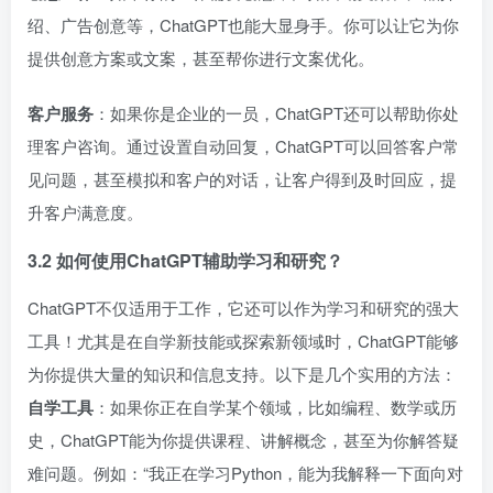
绍、广告创意等，ChatGPT也能大显身手。你可以让它为你
提供创意方案或文案，甚至帮你进行文案优化。
客户服务
：如果你是企业的一员，ChatGPT还可以帮助你处
理客户咨询。通过设置自动回复，ChatGPT可以回答客户常
见问题，甚至模拟和客户的对话，让客户得到及时回应，提
升客户满意度。
3.2 如何使用ChatGPT辅助学习和研究？
ChatGPT不仅适用于工作，它还可以作为学习和研究的强大
工具！尤其是在自学新技能或探索新领域时，ChatGPT能够
为你提供大量的知识和信息支持。以下是几个实用的方法：
自学工具
：如果你正在自学某个领域，比如编程、数学或历
史，ChatGPT能为你提供课程、讲解概念，甚至为你解答疑
难问题。例如：“我正在学习Python，能为我解释一下面向对