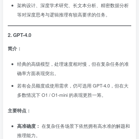
架构设计、深度学术研究、长文本分析、精密数据分析
等对深度思考与逻辑推理有较高要求的任务。
2. GPT-4.0
简介：
经典的高级模型，处理速度相对慢，但在复杂任务的准
确率方面表现突出。
若有会员额度或使用需求，仍可选用 GPT-4.0，但在大
多数情况下 O1 / O1-mini 的表现更胜一筹。
主要特点：
高准确度：
在复杂任务场景下依然拥有高水准的解题和
推理能力。