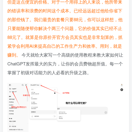
但是这点便宜的价格。对于一个用得上的人来说，他所带来
的错误率和浪费的时间这个成本。已经远远超过他给你省下
的那些钱了。我们最贵的套餐只要88元，你可以这样想，他
只要能随便帮你解决个两三个问题，它的价值其实已经不止
88元了。就算是你原价开官方会员其实也是非常划算的，抓
紧学会利用AI来提高自己的工作生产力和效率。用到，就是
赚到。
今天就给大家写一个高级的使用教程来教大家如何让
ChatGPT发挥最大的实力，让你的会员费物超所值。每一个
掌握了初级对话能力的人必看的升级之路。