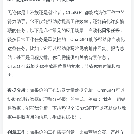
无论你是上班族还是创业者，ChatGPT都能成为你工作中的
得力助手。它不仅能帮助你提高工作效率，还能简化许多繁
琐的任务，以下是几种常见的应用场景：
自动化日常任务
：
很多日常工作任务是重复性的，ChatGPT能够帮助你自动化
这些任务。比如，它可以帮助你写常见的邮件回复、报告总
结，甚至是日程安排。你只需提供相关的背景信息，
ChatGPT就能为你生成高质量的文本，节省你的时间和精
力。
数据分析
：如果你的工作涉及大量数据分析，ChatGPT可以
协助你进行数据处理和分析报告的生成。例如：“我有一组销
售数据，能帮我分析一下趋势吗？”ChatGPT可以帮助你从数
据中提取有用的信息，生成数据报告。
创意工作
：如果你的工作需要创意，比如营销文案、产品介