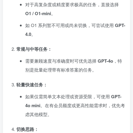
对于高复杂度或精度要求极高的任务，直接选择
O1 / O1-mini
。
如 O1 系列暂不可用或尚未切换，可尝试使用
GPT-
4.0
。
常规与中等任务：
需要兼顾速度与准确度时可优先选择
GPT-4o
，特
别是批量处理带有标准答案的任务。
轻量快速任务：
如果仅需简单文本处理或资源受限，可使用
GPT-
4o mini
。在有会员额度或更高性能需求时，优先考
虑其他模型。
切换思路：