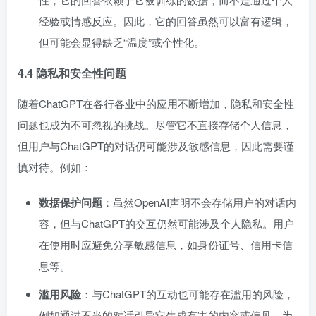
经验或情感反应。因此，它的回答虽然可以富有逻辑，
但可能会显得缺乏“温度”或个性化。
4.4 隐私和安全性问题
随着ChatGPT在各行各业中的应用不断增加，隐私和安全性
问题也成为不可忽视的挑战。尽管它不直接存储个人信息，
但用户与ChatGPT的对话仍可能涉及敏感信息，因此需要谨
慎对待。例如：
数据保护问题
：虽然OpenAI声明不会存储用户的对话内
容，但与ChatGPT的交互仍然可能涉及个人隐私。用户
在使用时应避免分享敏感信息，如身份证号、信用卡信
息等。
滥用风险
：与ChatGPT的互动也可能存在滥用的风险，
例如通过不当的对话引导它生成有害的内容或偏见。为