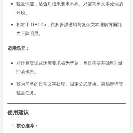
轻量快速，适合对结果要求不高、只需简单文本处理的
环境。
相对于 GPT-4o，在多步骤逻辑与复杂文本理解方面能
力下降明显。
适用场景：
对计算资源或速度要求极为苛刻，且仅需要基础智能处
理的场景。
较为简单的日常文字处理、固定公式替换、简易翻译等
轻量任务。
使用建议
核心推荐：