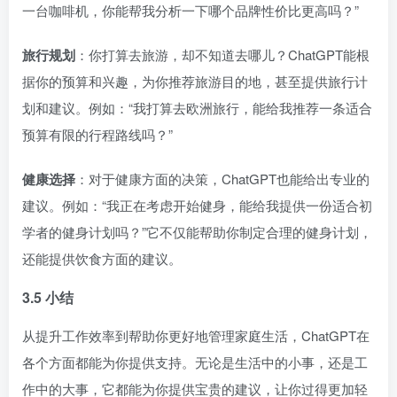
一台咖啡机，你能帮我分析一下哪个品牌性价比更高吗？”
旅行规划
：你打算去旅游，却不知道去哪儿？ChatGPT能根
据你的预算和兴趣，为你推荐旅游目的地，甚至提供旅行计
划和建议。例如：“我打算去欧洲旅行，能给我推荐一条适合
预算有限的行程路线吗？”
健康选择
：对于健康方面的决策，ChatGPT也能给出专业的
建议。例如：“我正在考虑开始健身，能给我提供一份适合初
学者的健身计划吗？”它不仅能帮助你制定合理的健身计划，
还能提供饮食方面的建议。
3.5 小结
从提升工作效率到帮助你更好地管理家庭生活，ChatGPT在
各个方面都能为你提供支持。无论是生活中的小事，还是工
作中的大事，它都能为你提供宝贵的建议，让你过得更加轻