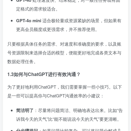
GPT-4o
定格式的需求较适合。
GPT-4o mini
适合极轻量或资源紧缺的场景，但如果有
更高会员额度或更强需求，并不推荐使用。
只要根据具体任务的需求、对速度和准确度的要求，以及账
号资源限制来选择合适的模型，便能更好地完成各类文本与
数据处理任务。
1.3如何与ChatGPT进行有效沟通？
为了更好地利用ChatGPT，我们需要掌握一些小技巧。以下
是一些可以提高你与ChatGPT沟通效率的小建议：
简洁明了
：尽量将问题简洁、明确地表达出来。比如“告
诉我今天的天气”比“能不能说说今天的天气”要更清晰。
分步骤提问
：如果问题比较复杂，可以将问题分解成几