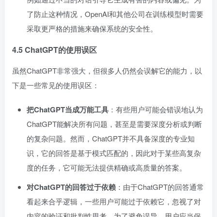
了防止这种情况，OpenAI和其他公司在训练模型时需要
采取更严格的措施来确保系统的安全性。
4.5 ChatGPT的使用误区
虽然ChatGPT非常强大，但很多人仍然会误解它的能力，以
下是一些常见的使用误区：
把ChatGPT当成万能工具
：有些用户可能会错误地认为
ChatGPT能解决所有问题，甚至是需要深度分析或判断
的复杂问题。然而，ChatGPT并不具备深度的专业知
识，它的回答是基于模式匹配的，因此对于某些高复杂
度的任务，它可能无法提供精确或高质量的答案。
对ChatGPT的回答过于依赖
：由于ChatGPT的回答通常
看起来合乎逻辑，一些用户可能过于依赖它，忽视了对
内容的验证和批判性思考。为了避免误导，用户应当保