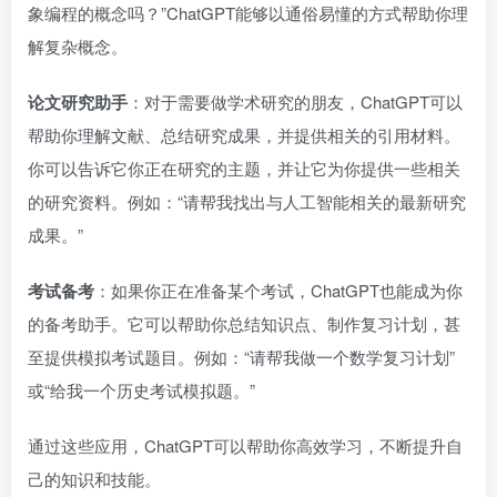
象编程的概念吗？”ChatGPT能够以通俗易懂的方式帮助你理
解复杂概念。
论文研究助手
：对于需要做学术研究的朋友，ChatGPT可以
帮助你理解文献、总结研究成果，并提供相关的引用材料。
你可以告诉它你正在研究的主题，并让它为你提供一些相关
的研究资料。例如：“请帮我找出与人工智能相关的最新研究
成果。”
考试备考
：如果你正在准备某个考试，ChatGPT也能成为你
的备考助手。它可以帮助你总结知识点、制作复习计划，甚
至提供模拟考试题目。例如：“请帮我做一个数学复习计划”
或“给我一个历史考试模拟题。”
通过这些应用，ChatGPT可以帮助你高效学习，不断提升自
己的知识和技能。