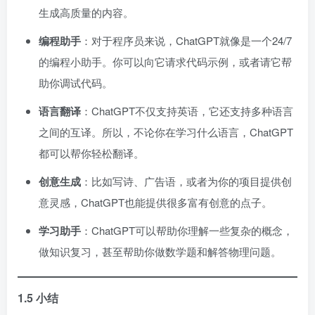
生成高质量的内容。
编程助手
：对于程序员来说，ChatGPT就像是一个24/7
的编程小助手。你可以向它请求代码示例，或者请它帮
助你调试代码。
语言翻译
：ChatGPT不仅支持英语，它还支持多种语言
之间的互译。所以，不论你在学习什么语言，ChatGPT
都可以帮你轻松翻译。
创意生成
：比如写诗、广告语，或者为你的项目提供创
意灵感，ChatGPT也能提供很多富有创意的点子。
学习助手
：ChatGPT可以帮助你理解一些复杂的概念，
做知识复习，甚至帮助你做数学题和解答物理问题。
1.5 小结