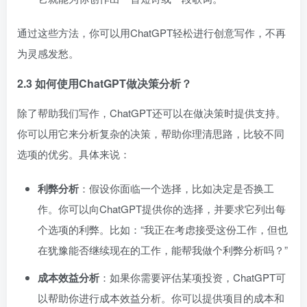
通过这些方法，你可以用ChatGPT轻松进行创意写作，不再
为灵感发愁。
2.3 如何使用ChatGPT做决策分析？
除了帮助我们写作，ChatGPT还可以在做决策时提供支持。
你可以用它来分析复杂的决策，帮助你理清思路，比较不同
选项的优劣。具体来说：
利弊分析
：假设你面临一个选择，比如决定是否换工
作。你可以向ChatGPT提供你的选择，并要求它列出每
个选项的利弊。比如：“我正在考虑接受这份工作，但也
在犹豫能否继续现在的工作，能帮我做个利弊分析吗？”
成本效益分析
：如果你需要评估某项投资，ChatGPT可
以帮助你进行成本效益分析。你可以提供项目的成本和