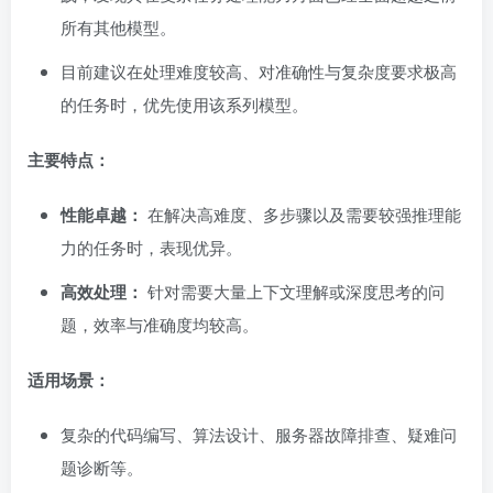
所有其他模型。
目前建议在处理难度较高、对准确性与复杂度要求极高
的任务时，优先使用该系列模型。
主要特点：
性能卓越：
在解决高难度、多步骤以及需要较强推理能
力的任务时，表现优异。
高效处理：
针对需要大量上下文理解或深度思考的问
题，效率与准确度均较高。
适用场景：
复杂的代码编写、算法设计、服务器故障排查、疑难问
题诊断等。