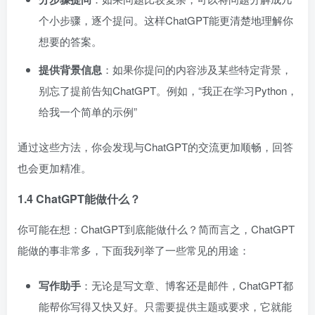
个小步骤，逐个提问。这样ChatGPT能更清楚地理解你
想要的答案。
提供背景信息
：如果你提问的内容涉及某些特定背景，
别忘了提前告知ChatGPT。例如，“我正在学习Python，
给我一个简单的示例”
通过这些方法，你会发现与ChatGPT的交流更加顺畅，回答
也会更加精准。
1.4 ChatGPT能做什么？
你可能在想：ChatGPT到底能做什么？简而言之，ChatGPT
能做的事非常多，下面我列举了一些常见的用途：
写作助手
：无论是写文章、博客还是邮件，ChatGPT都
能帮你写得又快又好。只需要提供主题或要求，它就能