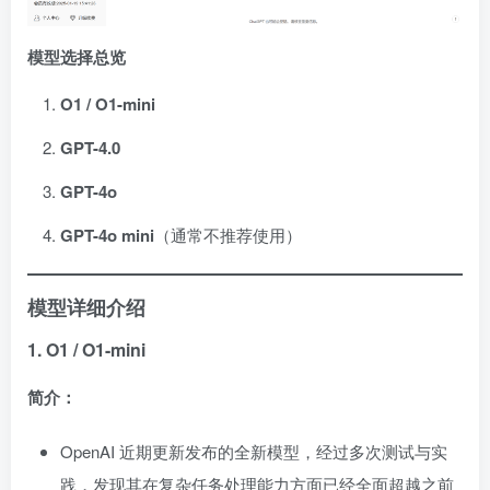
模型选择总览
O1 / O1-mini
GPT-4.0
GPT-4o
GPT-4o mini
（通常不推荐使用）
模型详细介绍
1. O1 / O1-mini
简介：
OpenAI 近期更新发布的全新模型，经过多次测试与实
践，发现其在复杂任务处理能力方面已经全面超越之前