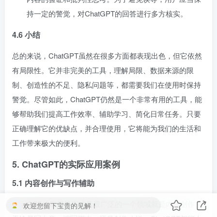
持一定的警觉，对ChatGPT的回答进行多方核实。
4.6 小结
总的来说，ChatGPT虽然在很多方面都表现出色，但它依然
有局限性。它并非完美的工具，理解局限、数据来源的限
制、创造性的不足、隐私问题等，都需要我们在使用时保持
警觉。尽管如此，ChatGPT仍然是一个非常有用的工具，能
够帮助我们提高工作效率、辅助学习、简化日常任务。只要
正确理解它的优缺点，并合理使用，它将能为我们的生活和
工作带来极大的便利。
5. ChatGPT的实际应用案例
5.1 内容创作与写作辅助
ChatGPT的应用最直接且最广泛的一个领域就是内容创作。
欢迎您留下宝贵的见解！