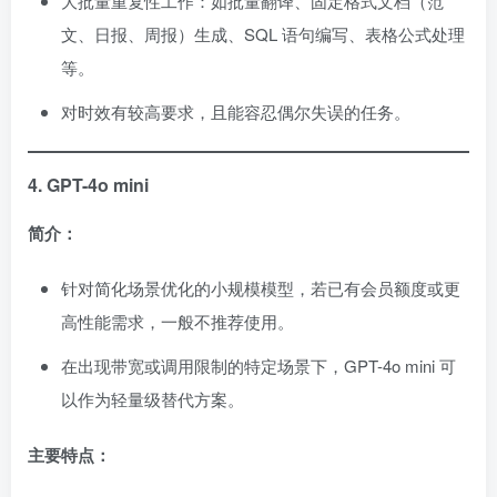
大批量重复性工作：如批量翻译、固定格式文档（范
文、日报、周报）生成、SQL 语句编写、表格公式处理
等。
对时效有较高要求，且能容忍偶尔失误的任务。
4. GPT-4o mini
简介：
针对简化场景优化的小规模模型，若已有会员额度或更
高性能需求，一般不推荐使用。
在出现带宽或调用限制的特定场景下，GPT-4o mini 可
以作为轻量级替代方案。
主要特点：