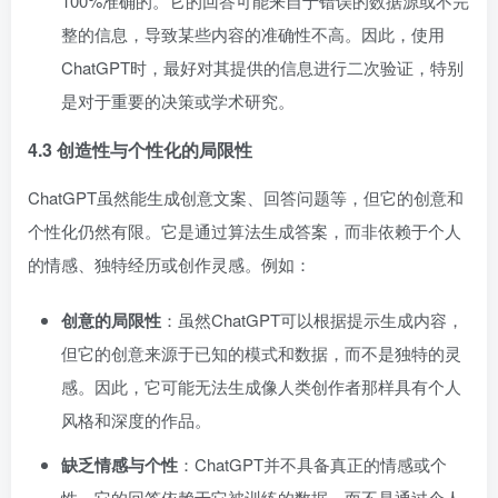
100%准确的。它的回答可能来自于错误的数据源或不完
整的信息，导致某些内容的准确性不高。因此，使用
ChatGPT时，最好对其提供的信息进行二次验证，特别
是对于重要的决策或学术研究。
4.3 创造性与个性化的局限性
ChatGPT虽然能生成创意文案、回答问题等，但它的创意和
个性化仍然有限。它是通过算法生成答案，而非依赖于个人
的情感、独特经历或创作灵感。例如：
创意的局限性
：虽然ChatGPT可以根据提示生成内容，
但它的创意来源于已知的模式和数据，而不是独特的灵
感。因此，它可能无法生成像人类创作者那样具有个人
风格和深度的作品。
缺乏情感与个性
：ChatGPT并不具备真正的情感或个
性，它的回答依赖于它被训练的数据，而不是通过个人