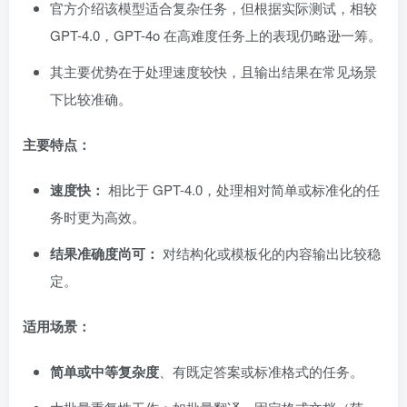
官方介绍该模型适合复杂任务，但根据实际测试，相较
GPT-4.0，GPT-4o 在高难度任务上的表现仍略逊一筹。
其主要优势在于处理速度较快，且输出结果在常见场景
下比较准确。
主要特点：
速度快：
相比于 GPT-4.0，处理相对简单或标准化的任
务时更为高效。
结果准确度尚可：
对结构化或模板化的内容输出比较稳
定。
适用场景：
简单或中等复杂度
、有既定答案或标准格式的任务。