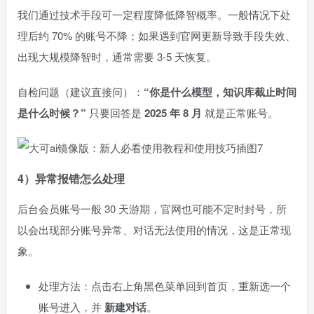
我们通过技术手段可一定程度降低降智概率。一般情况下处
理后约 70% 的账号不降；如果遇到官网更新导致手段失效、
出现大规模降智时，通常需要 3-5 天恢复。
自检问题（建议直接问）：
“你是什么模型，知识库截止时间
是什么时候？”
只要回答是
2025 年 8 月
就是正常账号。
4）异常报错怎么处理
后台会员账号一般 30 天游期，官网也可能不定时封号，所
以会出现部分账号异常、对话无法使用的情况，这是正常现
象。
处理方法：点击右上角黑色菜单回到首页，重新选一个
账号进入，并
新建对话
。