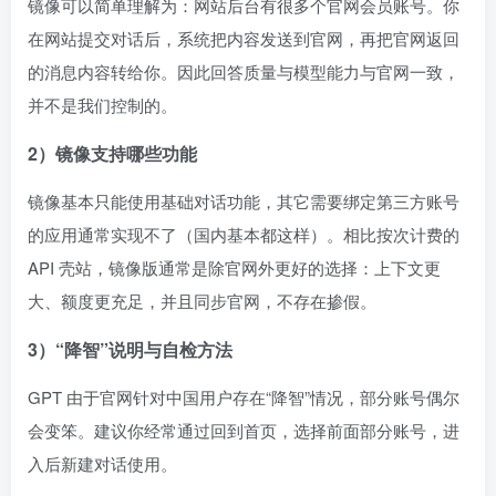
镜像可以简单理解为：网站后台有很多个官网会员账号。你
在网站提交对话后，系统把内容发送到官网，再把官网返回
的消息内容转给你。因此回答质量与模型能力与官网一致，
并不是我们控制的。
2）镜像支持哪些功能
镜像基本只能使用基础对话功能，其它需要绑定第三方账号
的应用通常实现不了（国内基本都这样）。相比按次计费的
API 壳站，镜像版通常是除官网外更好的选择：上下文更
大、额度更充足，并且同步官网，不存在掺假。
3）“降智”说明与自检方法
GPT 由于官网针对中国用户存在“降智”情况，部分账号偶尔
会变笨。建议你经常通过回到首页，选择前面部分账号，进
入后新建对话使用。