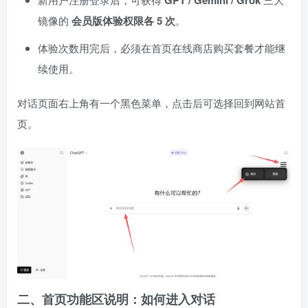
GPT / Gemini / Grok
镜像的
会员版体验权限各 5 次
。
体验次数用完后，必须在首页在线商店购买套餐才能继
续使用。
对话页面右上角有一个黑色菜单，点击后可选择回到网站首
页。
二、首页功能区说明：如何进入对话