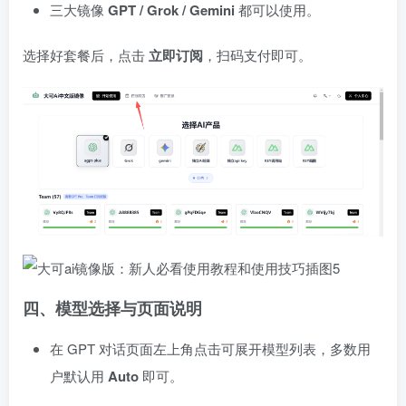
三大镜像
GPT / Grok / Gemini
都可以使用。
选择好套餐后，点击
立即订阅
，扫码支付即可。
四、模型选择与页面说明
在 GPT 对话页面左上角点击可展开模型列表，多数用
户默认用
Auto
即可。