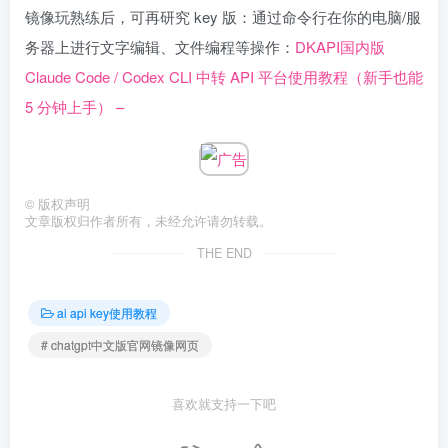
镜像玩熟练后，可再研究 key 版：通过命令行在你的电脑/服
务器上进行文字编辑、文件编程等操作：
DKAPI国内版
Claude Code / Codex CLI 中转 API 平台使用教程（新手也能
5 分钟上手） –
©
版权声明
文章版权归作者所有，未经允许请勿转载。
THE END
ai api key使用教程
# chatgpt中文版官网镜像网页
喜欢就支持一下吧