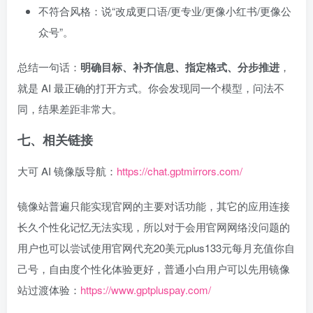
不符合风格：说“改成更口语/更专业/更像小红书/更像公
众号”。
总结一句话：
明确目标、补齐信息、指定格式、分步推进
，
就是 AI 最正确的打开方式。你会发现同一个模型，问法不
同，结果差距非常大。
七、相关链接
大可 AI 镜像版导航：
https://chat.gptmirrors.com/
镜像站普遍只能实现官网的主要对话功能，其它的应用连接
长久个性化记忆无法实现，所以对于会用官网网络没问题的
用户也可以尝试使用官网代充20美元plus133元每月充值你自
己号，自由度个性化体验更好，普通小白用户可以先用镜像
站过渡体验：
https://www.gptpluspay.com/