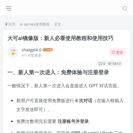
首页
ai api key使用教程
正文
大可ai镜像版：新人必看使用教程和使用技巧
chatgpt4.0
关注
4个月前更新
0
5810
一、新人第一次进入：免费体验与注册登录
一般情况下，新人第一次进入会直接进入 GPT 对话页面。
新用户可直接使用免费版进行
6 次对话
（在输入框输入
文字发送即可）。
免费次数用完后需要
注册账号并登录
。
新用户注册登录后，可获得
三大