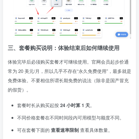
三、套餐购买说明：体验结束后如何继续使用
体验完毕后必须购买套餐才可继续使用。官网会员起步价通
常为 20 美元/月，所以几乎不存在“永久免费使用”，最多就是
免费体验。不要相信所谓长期免费的说法（除非是国产冒充
的假货）。
套餐时长从购买起按
24 小时算 1 天
。
不同价格套餐在不同时间段内可用模型与额度不同。
可在套餐下面的
查看速率限制
查看具体数量。