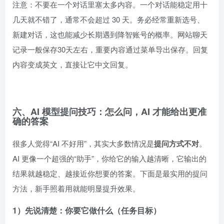
注意：不要在一个对话里塞太多内容。一个对话能稳定用十
几天就不错了，通常不会超过 30 天。务必经常重新选号、
新建对话，这也能减少长期遇到降智账号的概率。网站聊天
记录一般保存30天左右，重要内容通过菜单导出保存。回复
内容变成英文，直接让它中文回复。
六、AI 模型提问技巧：怎么问，AI 才能给出更准
确的答案
很多人觉得“AI 不好用”，其实大多数情况是
提问方式不对
。
AI 更像一个超强的“助手”，你给它的输入越清晰，它输出的
结果就越稳定、越接近你想要的答案。下面是最实用的提问
方法，新手照着用就能明显提升效果。
1）先说清楚：你要它做什么（任务目标）