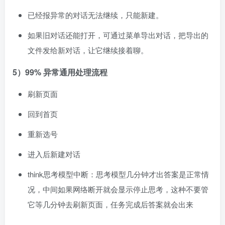
已经报异常的对话无法继续，只能新建。
如果旧对话还能打开，可通过菜单导出对话，把导出的
文件发给新对话，让它继续接着聊。
5）99% 异常通用处理流程
刷新页面
回到首页
重新选号
进入后新建对话
think思考模型中断：思考模型几分钟才出答案是正常情
况，中间如果网络断开就会显示停止思考，这种不要管
它等几分钟去刷新页面，任务完成后答案就会出来