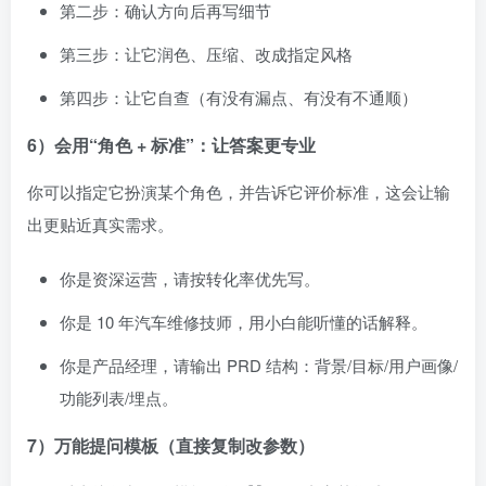
第二步：确认方向后再写细节
第三步：让它润色、压缩、改成指定风格
第四步：让它自查（有没有漏点、有没有不通顺）
6）会用“角色 + 标准”：让答案更专业
你可以指定它扮演某个角色，并告诉它评价标准，这会让输
出更贴近真实需求。
你是资深运营，请按转化率优先写。
你是 10 年汽车维修技师，用小白能听懂的话解释。
你是产品经理，请输出 PRD 结构：背景/目标/用户画像/
功能列表/埋点。
7）万能提问模板（直接复制改参数）