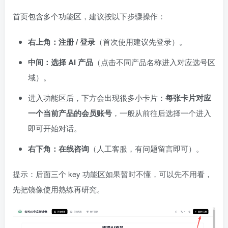
首页包含多个功能区，建议按以下步骤操作：
右上角：注册 / 登录
（首次使用建议先登录）。
中间：选择 AI 产品
（点击不同产品名称进入对应选号区
域）。
进入功能区后，下方会出现很多小卡片：
每张卡片对应
一个当前产品的会员账号
，一般从前往后选择一个进入
即可开始对话。
右下角：在线咨询
（人工客服，有问题留言即可）。
提示：后面三个 key 功能区如果暂时不懂，可以先不用看，
先把镜像使用熟练再研究。