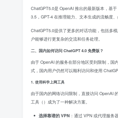
ChatGPT5.0是 OpenAI 推出的最新版本
3.5，GPT-4 在推理能力、文本生成的流畅
ChatGPT5.0提供了更多的对话功能，包
户能够进行更复杂的交流和任务处理。
二、国内如何访问 ChatGPT 4.0 免费版？
由于 OpenAI 的服务在部分地区受到限制，国
式，国内用户仍然可以顺利访问和使用 ChatGPT
1.
使用科学上网工具
由于国内的网络访问限制，直接访问 OpenA
工具（）成为了一种解决方案。
选择靠谱的 VPN
：通过 VPN 或代理服