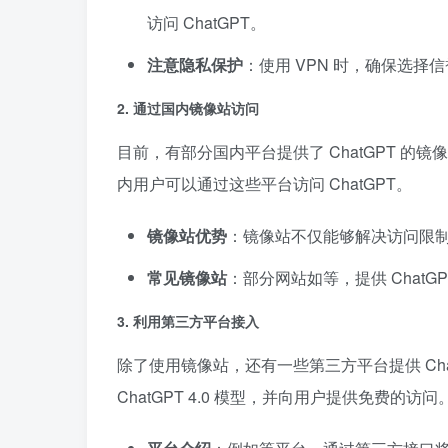
访问 ChatGPT。
注意隐私保护
：使用 VPN 时，确保选
2.
通过国内镜像站访问
目前，有部分国内平台提供了 ChatGPT 的镜
内用户可以通过这些平台访问 ChatGPT。
镜像站优势
：镜像站不仅能够解决访问限
常见镜像站
：部分网站如等，提供 ChatG
3.
利用第三方平台接入
除了使用镜像站，还有一些第三方平台提供 ChatG
ChatGPT 4.0 模型，并向用户提供免费的访问