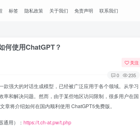
程
标签
隐私政策
关于我们
免责声明
联系我们
内如何使用ChatGPT？
关注
0
235
作为一款强大的对话生成模型，已经被广泛应用于各个领域。从学习
提高效率和解决问题。然而，由于某些地区访问限制，很多用户在国
篇文章将介绍如何在国内顺利使用 ChatGPT5免费版。
览器通用）：
https://t.ch-at.pw/t.php