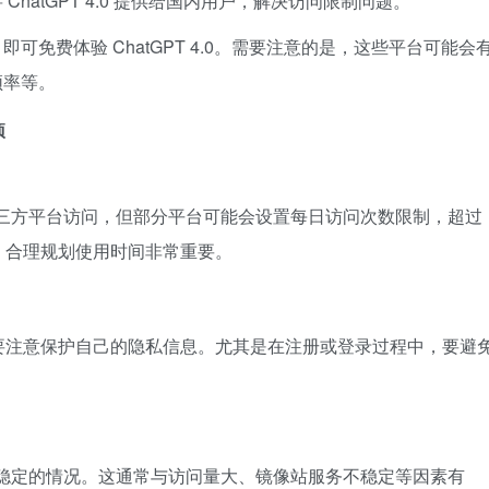
hatGPT 4.0 提供给国内用户，解决访问限制问题。
可免费体验 ChatGPT 4.0。需要注意的是，这些平台可能会
频率等。
项
像站和第三方平台访问，但部分平台可能会设置每日访问次数限制，超过
，合理规划使用时间非常重要。
要注意保护自己的隐私信息。尤其是在注册或登录过程中，要避
到服务不稳定的情况。这通常与访问量大、镜像站服务不稳定等因素有