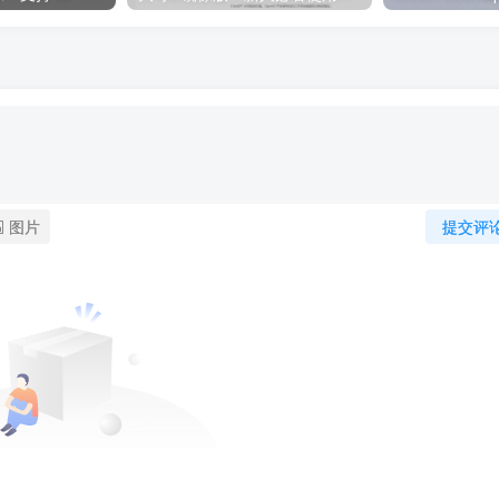
图片
提交评