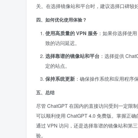
关。在选择镜像站和平台时，建议选择口碑较
四、如何优化使用体验？
使用高质量的 VPN 服务
：如果你选择使用 
致的访问延迟。
选择靠谱的镜像站和平台
：选择提供 Cha
定的站点。
保持系统更新
：确保操作系统和应用程序
五、总结
尽管 ChatGPT 在国内的直接访问受到一
可以顺利使用 ChatGPT 4.0 免费版。
通过 VPN 访问，还是选择靠谱的镜像站和第三方
验。