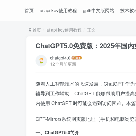
首页
ai api key使用教程
gpt5中文版网站
技术教
首页
ai api key使用教程
正文
ChatGPT5.0免费版：2025年国
chatgpt4.0
12个月前更新
随着人工智能技术的飞速发展，ChatGPT 
辅导到工作辅助，ChatGPT 能够帮助用户
内使用 ChatGPT 时可能会遇到访问困难。本
GPT-Mirrors系统网页版地址（手机和电脑浏
一、ChatGPT5.0简介