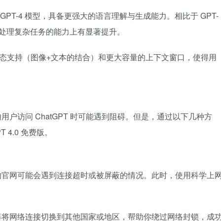
，基于 GPT-4 模型，具备更强大的语言理解与生成能力。相比于 GPT-
度、处理复杂任务的能力上有显著提升。
括多模态支持（图像+文本的结合）和更大容量的上下文窗口，使得用
内用户访问 ChatGPT 时可能遇到阻碍。但是，通过以下几种方
 4.0 免费版。
I 的官网可能会遇到连接超时或被屏蔽的情况。此时，使用科学上
务器将网络连接切换到其他国家或地区，帮助你绕过网络封锁，成