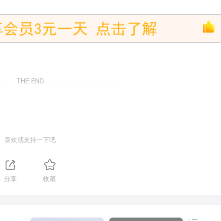
THE END
喜欢就支持一下吧
分享
收藏