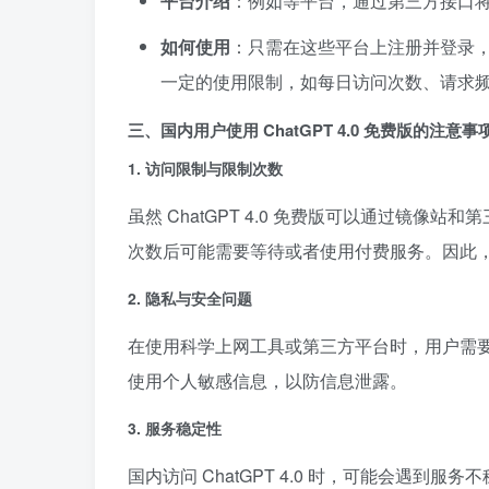
平台介绍
：例如等平台，通过第三方接口将 C
如何使用
：只需在这些平台上注册并登录，即
一定的使用限制，如每日访问次数、请求
三、国内用户使用 ChatGPT 4.0 免费版的注意事
1.
访问限制与限制次数
虽然 ChatGPT 4.0 免费版可以通过镜
次数后可能需要等待或者使用付费服务。因此
2.
隐私与安全问题
在使用科学上网工具或第三方平台时，用户需
使用个人敏感信息，以防信息泄露。
3.
服务稳定性
国内访问 ChatGPT 4.0 时，可能会遇