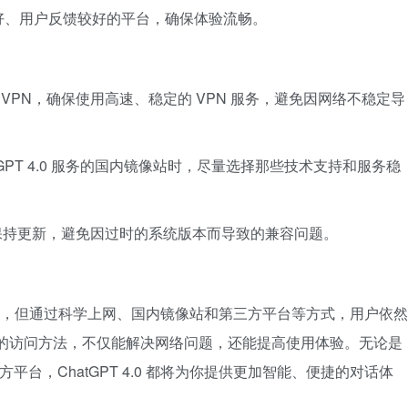
好、用户反馈较好的平台，确保体验流畅。
VPN，确保使用高速、稳定的 VPN 服务，避免因网络不稳定导
tGPT 4.0 服务的国内镜像站时，尽量选择那些技术支持和服务稳
保持更新，避免因过时的系统版本而导致的兼容问题。
定限制，但通过科学上网、国内镜像站和第三方平台等方式，用户依然
掌握正确的访问方法，不仅能解决网络问题，还能提高使用体验。无论是
平台，ChatGPT 4.0 都将为你提供更加智能、便捷的对话体