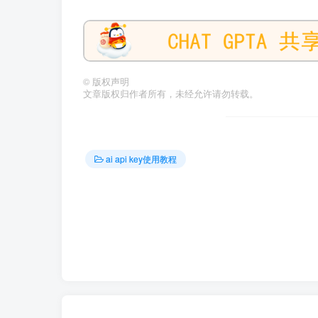
©
版权声明
文章版权归作者所有，未经允许请勿转载。
ai api key使用教程