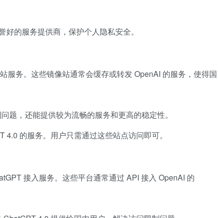
择信誉好的服务提供商，保护个人隐私安全。
像站服务。这些镜像站通常会缓存或转发 OpenAI 的服务，使得国
制问题，还能提供较为流畅的服务和更高的稳定性。
PT 4.0 的服务。用户只需通过这些站点访问即可。
PT 接入服务。这些平台通常通过 API 接入 OpenAI 的
。