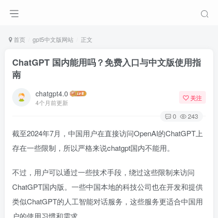
首页
gpt5中文版网站
正文
ChatGPT 国内能用吗？免费入口与中文版使用指
南
chatgpt4.0
关注
4个月前更新
0
243
截至2024年7月，中国用户在直接访问OpenAI的ChatGPT上
存在一些限制，所以严格来说chatgpt国内不能用。
不过，用户可以通过一些技术手段，绕过这些限制来访问
ChatGPT国内版。一些中国本地的科技公司也在开发和提供
类似ChatGPT的人工智能对话服务，这些服务更适合中国用
户的使用习惯和需求。