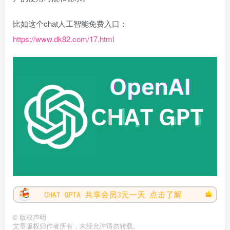
比如这个chat人工智能免费入口：
https://www.dk82.com/17.html
©
版权声明
文章版权归作者所有，未经允许请勿转载。