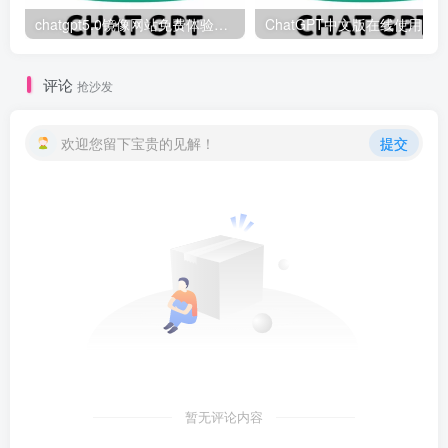
chatgpt5.0镜像网站免费体验入口使用教程
评论
抢沙发
欢迎您留下宝贵的见解！
提交
暂无评论内容